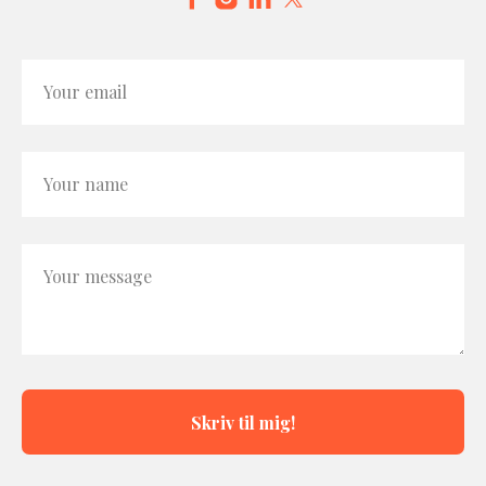
Your email
Your name
Your message
Skriv til mig!