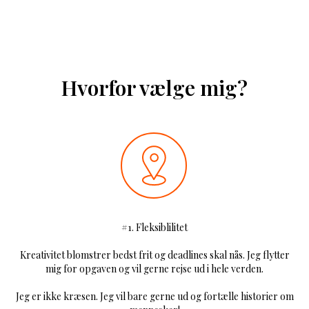
Hvorfor vælge mig?
#1. Fleksiblilitet
Kreativitet blomstrer bedst frit og deadlines skal nås. Jeg flytter
mig for opgaven og vil gerne rejse ud i hele verden.
Jeg er ikke kræsen. Jeg vil bare gerne ud og fortælle historier om