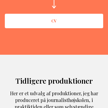
CV
Tidligere produktioner
Her er et udvalg af produktioner, jeg har
produceret på journalisthøjskolen, i
praktiktiden eller som selvstændige