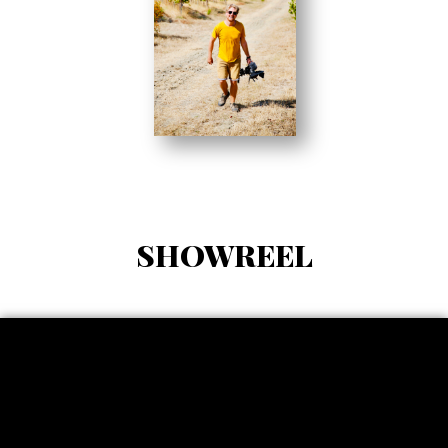
SHOWREEL